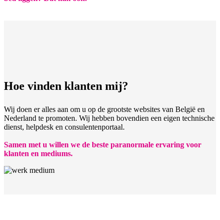
Hoe vinden klanten mij?
Wij doen er alles aan om u op de grootste websites van België en
Nederland te promoten. Wij hebben bovendien een eigen technische
dienst, helpdesk en consulentenportaal.
Samen met u willen we de beste paranormale ervaring voor
klanten en mediums.