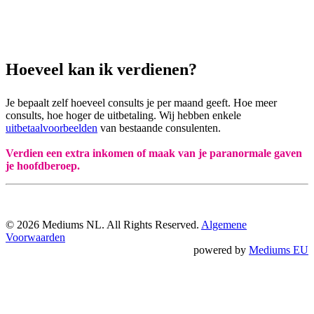
Hoeveel kan ik verdienen?
Je bepaalt zelf hoeveel consults je per maand geeft. Hoe meer
consults, hoe hoger de uitbetaling. Wij hebben enkele
uitbetaalvoorbeelden
van bestaande consulenten.
Verdien een extra inkomen of maak van je paranormale gaven
je hoofdberoep.
© 2026 Mediums NL. All Rights Reserved.
Algemene
Voorwaarden
powered by
Mediums EU